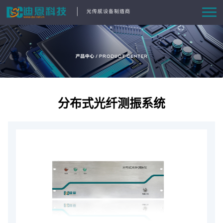
首页
产品中心
方案与案例
分布式光纤测振系统
资讯动态
关于我们
联系我们