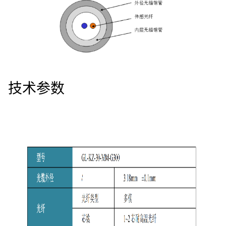
4008-555-919
English
技术参数