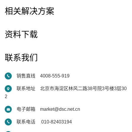
相关解决方案
资料下载
联系我们
销售直线 4008-555-919
联系地址 北京市海淀区林风二路38号院3号楼3层30
2
电子邮箱 market@dsc.net.cn
联系电话 010-82403194