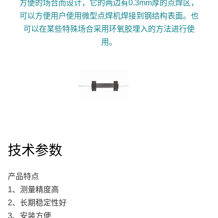
4008-555-919
方便的场合而设计，它的两边有0.3mm厚的点焊区，
可以方便用户使用微型点焊机焊接到钢结构表面。也
English
可以在某些特殊场合采用环氧胶埋入的方法进行使
用。
技术参数
产品特点
1、测量精度高
2、长期稳定性好
3、安装方便