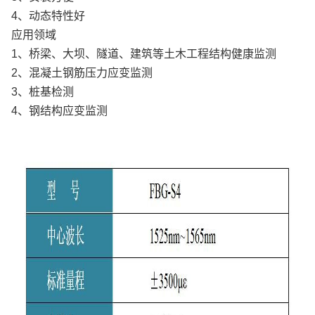
4、动态特性好
应用领域
1、桥梁、大坝、隧道、建筑等土木工程结构健康监测
2、混凝土钢筋压力应变监测
3、桩基检测
4、钢结构应变监测