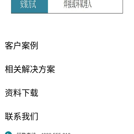
客户案例
相关解决方案
资料下载
联系我们